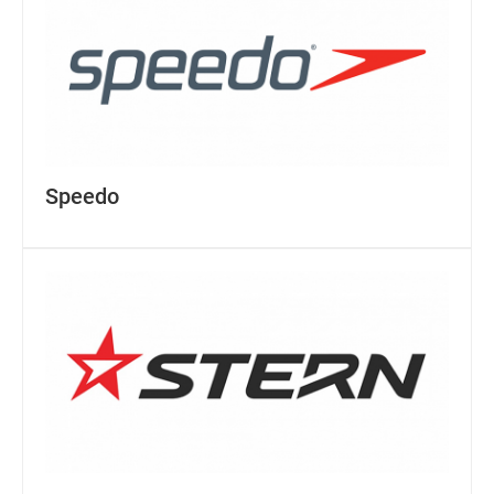
Speedo