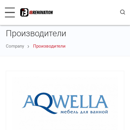
Производители
Company
Производители