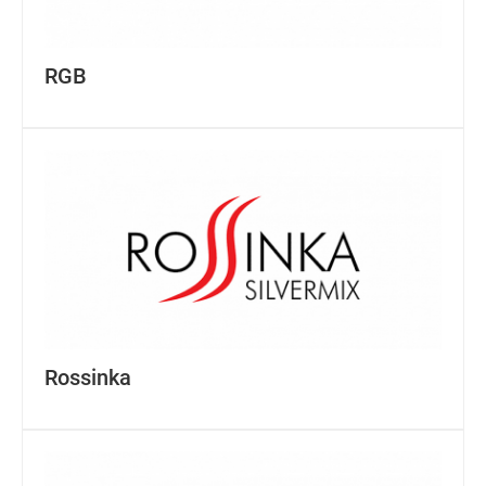
RGB
Rossinka