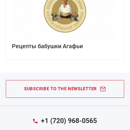
Рецепты бабушки Агафьи
SUBSCRIBE TO THE NEWSLETTER
+1 (720) 968-0565