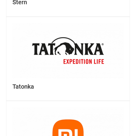
Stern
Tatonka