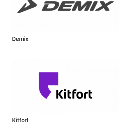
Demix
Kitfort