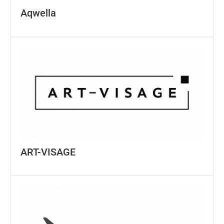
Aqwella
ART-VISAGE